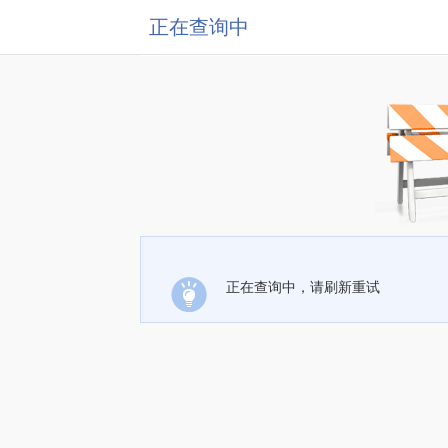
正在查询中
正在查询中，请刷新重试