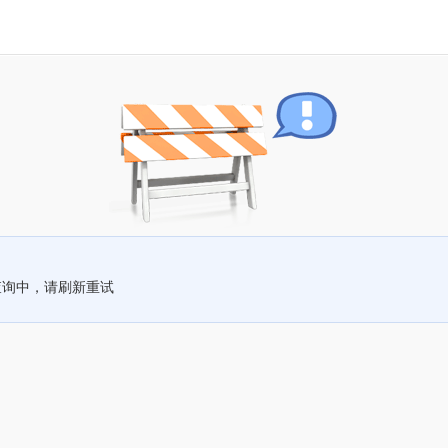
查询中，请刷新重试