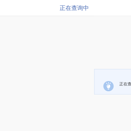
正在查询中
正在