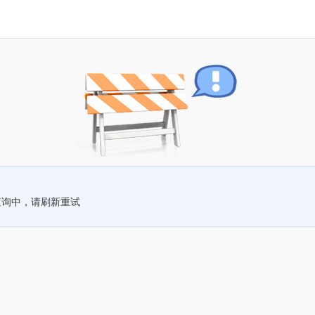
查询中，请刷新重试