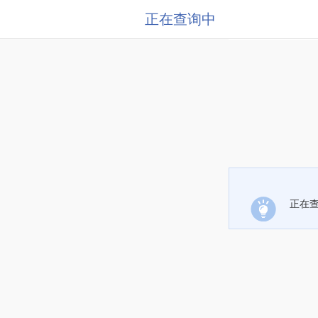
正在查询中
正在