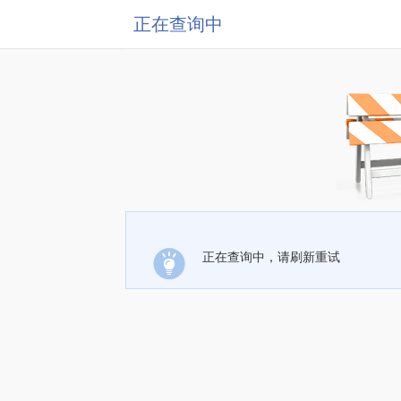
正在查询中
正在查询中，请刷新重试