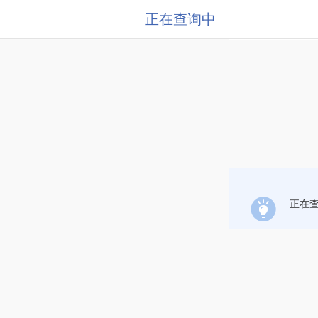
正在查询中
正在