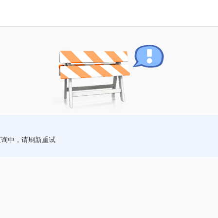
查询中，请刷新重试