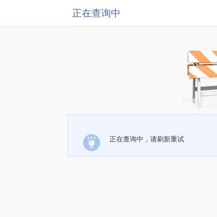
正在查询中
正在查询中，请刷新重试